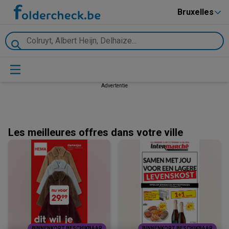
Bruxelles
Advertentie
Les meilleures offres dans votre ville
BINNENKORT BESCHIKBAAR
BINNENKORT BESCHIKBAAR