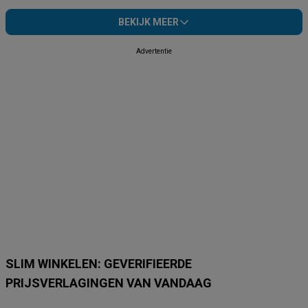
BEKIJK MEER
Advertentie
SLIM WINKELEN: GEVERIFIEERDE
PRIJSVERLAGINGEN VAN VANDAAG