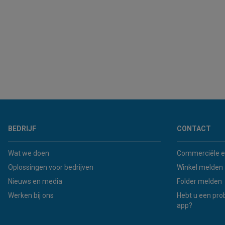
BEDRIJF
CONTACT
Wat we doen
Commerciële e
Oplossingen voor bedrijven
Winkel melden
Nieuws en media
Folder melden
Werken bij ons
Hebt u een pro
app?