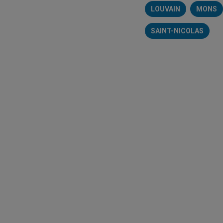
LOUVAIN
MONS
SAINT-NICOLAS