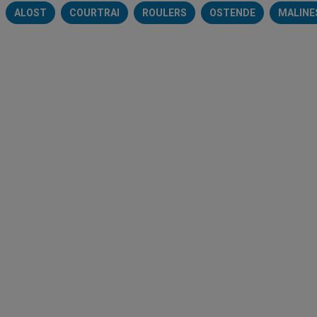
ALOST
COURTRAI
ROULERS
OSTENDE
MALINE