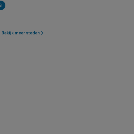
S
Bekijk meer steden