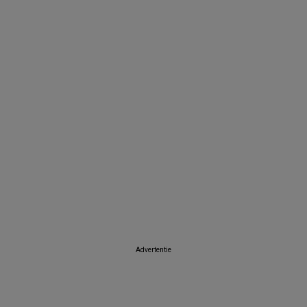
Advertentie