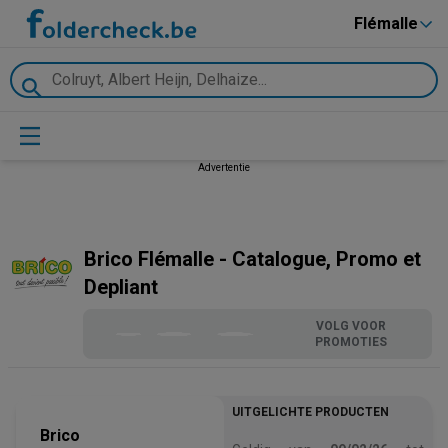
Flémalle
Advertentie
Brico Flémalle - Catalogue, Promo et
Depliant
VOLG VOOR
PROMOTIES
UITGELICHTE PRODUCTEN
Brico