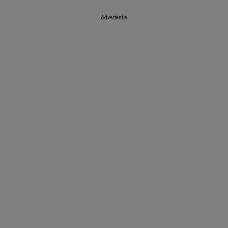
Advertentie