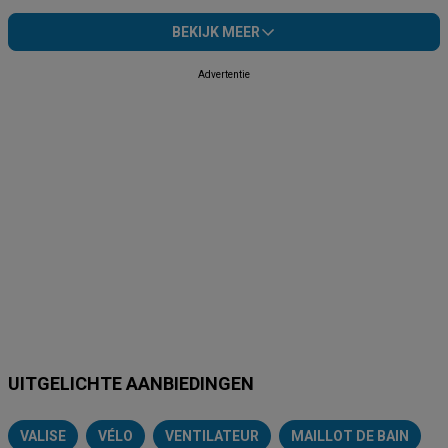
BEKIJK MEER
Advertentie
UITGELICHTE AANBIEDINGEN
VALISE
VÉLO
VENTILATEUR
MAILLOT DE BAIN