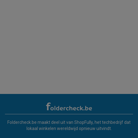
Foldercheck.be maakt deel uit van ShopFully, het techbedrijf dat
lokaal winkelen wereldwijd opnieuw uitvindt.