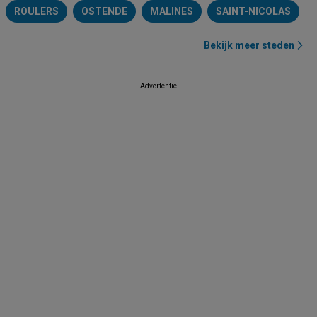
ROULERS
OSTENDE
MALINES
SAINT-NICOLAS
Bekijk meer steden
Advertentie