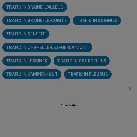
TRAFIC IN BRAINE-L'ALLEUD
TRAFIC IN BRAINE-LE-COMTE
TRAFIC IN SOIGNIES
TRAFIC IN SENEFFE
TRAFIC IN CHAPELLE-LEZ-HERLAIMONT
TRAFIC IN LESSINES
TRAFIC IN COURCELLES
TRAFIC IN KAMPENHOUT
TRAFIC IN FLEURUS
Advertentie