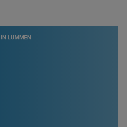
 IN LUMMEN