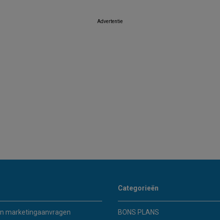
Advertentie
Categorieën
n marketingaanvragen
BONS PLANS