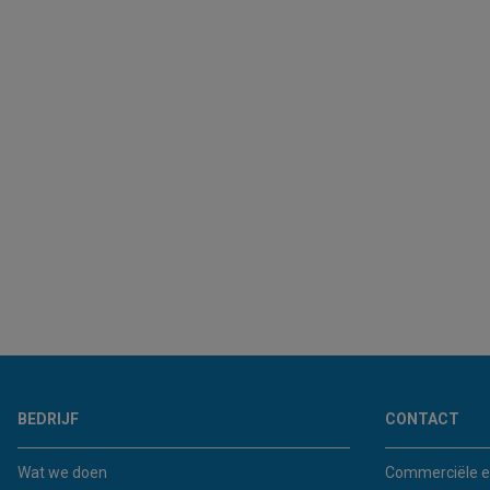
BEDRIJF
CONTACT
Wat we doen
Commerciële e