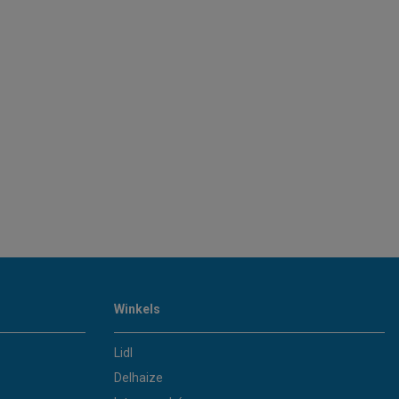
Winkels
Lidl
Delhaize