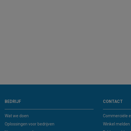
BEDRIJF
CONTACT
Wat we doen
Commerciële e
Oplossingen voor bedrijven
Winkel melden