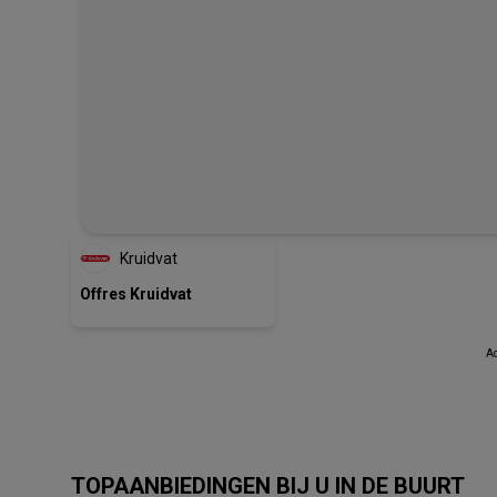
Kruidvat
Offres Kruidvat
Ad
TOPAANBIEDINGEN BIJ U IN DE BUURT