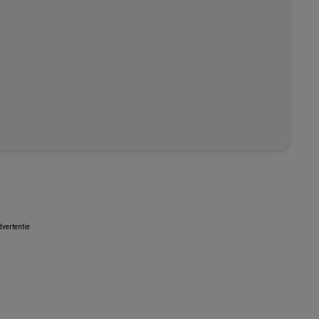
vertentie