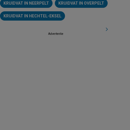
KRUIDVAT IN NEERPELT
KRUIDVAT IN OVERPELT
KRUIDVAT IN HECHTEL-EKSEL
Advertentie