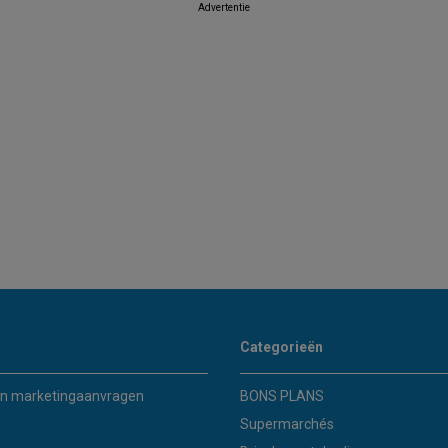
Advertentie
Categorieën
n marketingaanvragen
BONS PLANS
Supermarchés