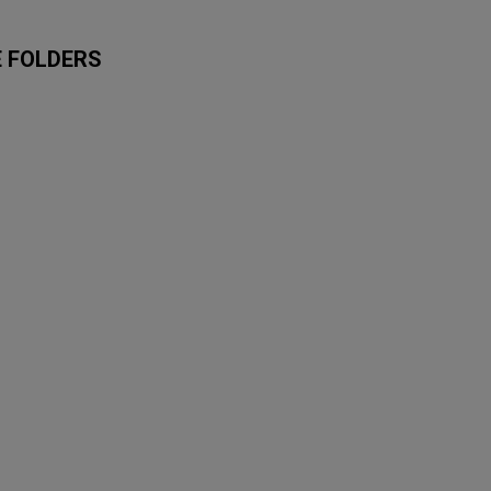
E FOLDERS