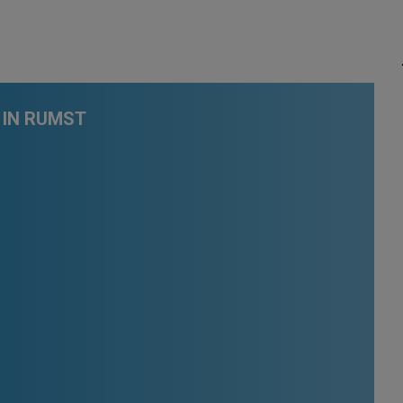
 IN RUMST