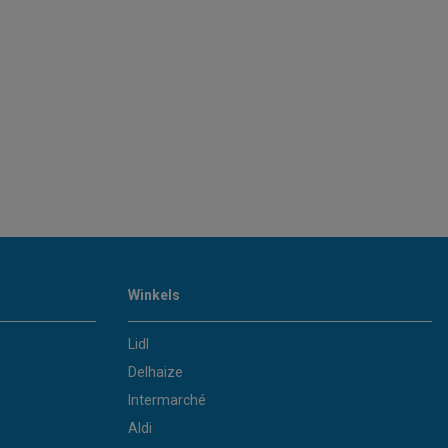
Winkels
Lidl
Delhaize
Intermarché
Aldi