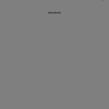
Advertentie