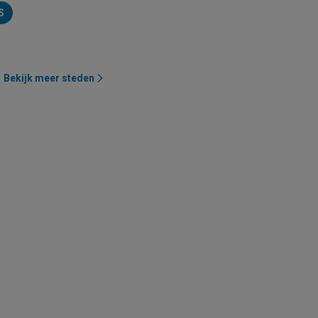
S
Bekijk meer steden