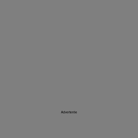
Advertentie