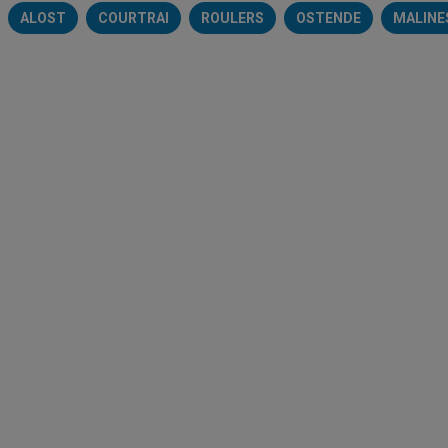
ALOST
COURTRAI
ROULERS
OSTENDE
MALINE