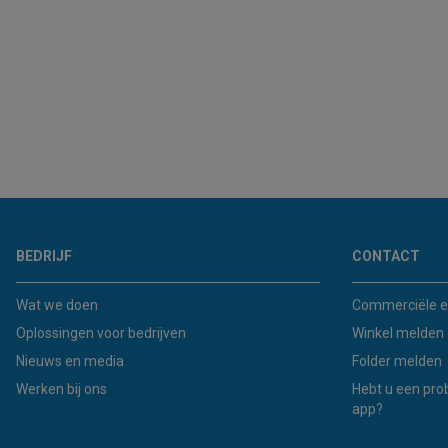
BEDRIJF
CONTACT
Wat we doen
Commerciële e
Oplossingen voor bedrijven
Winkel melden
Nieuws en media
Folder melden
Werken bij ons
Hebt u een pro
app?