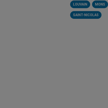
LOUVAIN
MONS
SAINT-NICOLAS