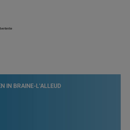
vertentie
 IN BRAINE-L'ALLEUD