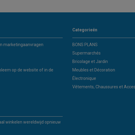
Categorieën
n marketingaanvragen
BONS PLANS
Supermarchés
Bricolage et Jardin
bleem op de website of in de
Meubles et Décoration
Électronique
Vêtements, Chaussures et Acces
kaal winkelen wereldwijd opnieuw