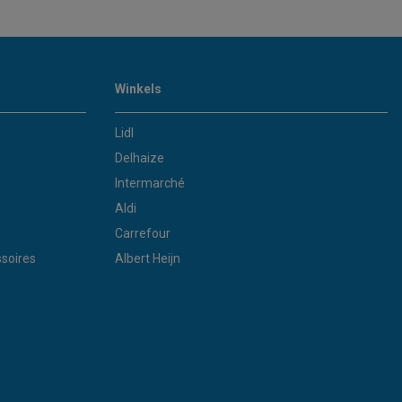
Winkels
Lidl
Delhaize
Intermarché
Aldi
Carrefour
soires
Albert Heijn