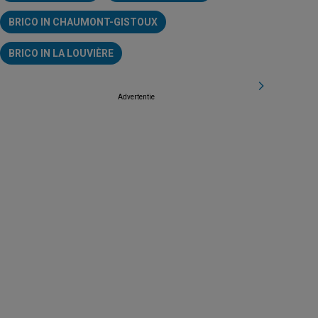
BRICO IN CHAUMONT-GISTOUX
BRICO IN LA LOUVIÈRE
Advertentie