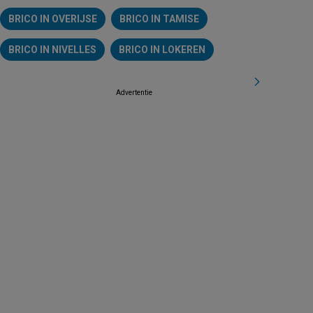
BRICO IN OVERIJSE
BRICO IN TAMISE
BRICO IN NIVELLES
BRICO IN LOKEREN
Advertentie