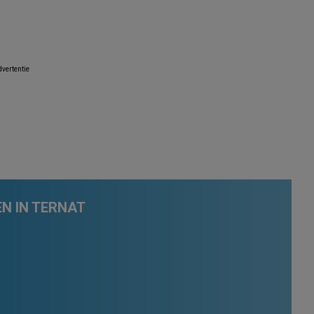
vertentie
N IN TERNAT