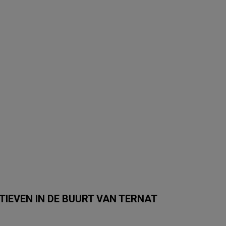
TIEVEN IN DE BUURT VAN TERNAT