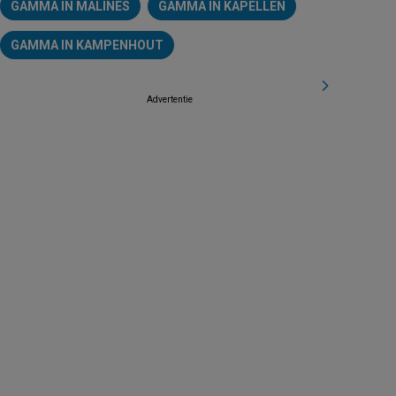
GAMMA IN MALINES
GAMMA IN KAPELLEN
GAMMA IN KAMPENHOUT
Advertentie