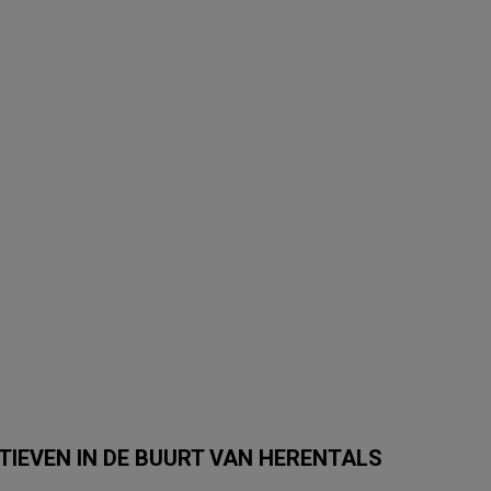
TIEVEN IN DE BUURT VAN HERENTALS