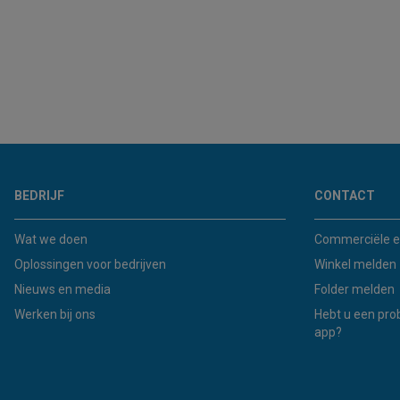
BEDRIJF
CONTACT
Wat we doen
Commerciële e
Oplossingen voor bedrijven
Winkel melden
Nieuws en media
Folder melden
Werken bij ons
Hebt u een pro
app?