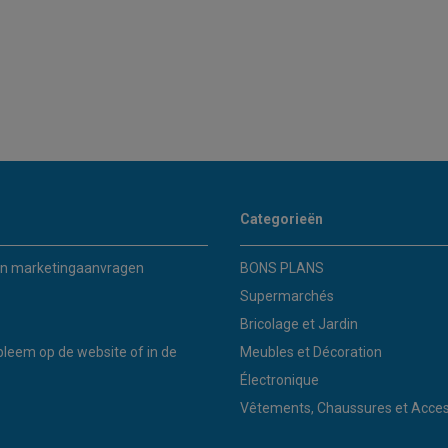
Categorieën
n marketingaanvragen
BONS PLANS
Supermarchés
Bricolage et Jardin
bleem op de website of in de
Meubles et Décoration
Électronique
Vêtements, Chaussures et Acces