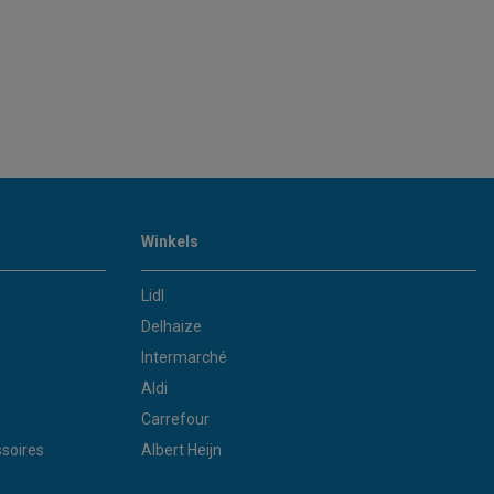
Winkels
Lidl
Delhaize
Intermarché
Aldi
Carrefour
soires
Albert Heijn