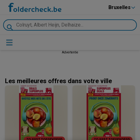
Bruxelles
Advertentie
Les meilleures offres dans votre ville
ZOJUIST TOEGEVOEGD
ZOJUIST TOEGEVOEGD