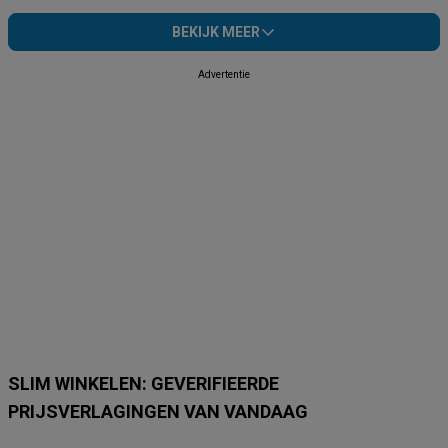
BEKIJK MEER
Advertentie
SLIM WINKELEN: GEVERIFIEERDE
PRIJSVERLAGINGEN VAN VANDAAG