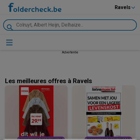
Ravels
Advertentie
Les meilleures offres à Ravels
BINNENKORT BESCHIKBAAR
BINNENKORT BESCHIKBAAR