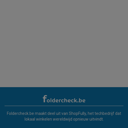
Foldercheck.be maakt deel uit van ShopFully, het techbedrijf dat
lokaal winkelen wereldwijd opnieuw uitvindt.