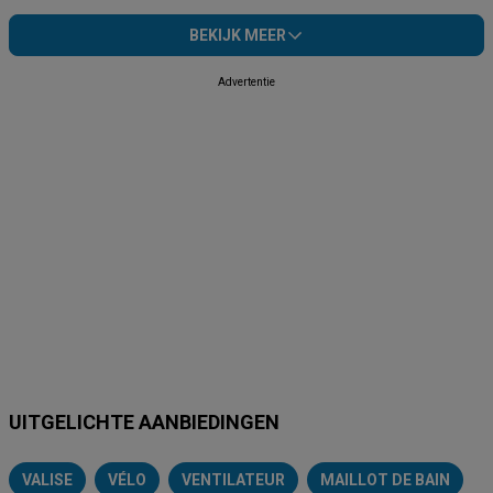
BEKIJK MEER
Advertentie
UITGELICHTE AANBIEDINGEN
VALISE
VÉLO
VENTILATEUR
MAILLOT DE BAIN