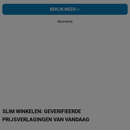
BEKIJK MEER
Advertentie
SLIM WINKELEN: GEVERIFIEERDE
PRIJSVERLAGINGEN VAN VANDAAG