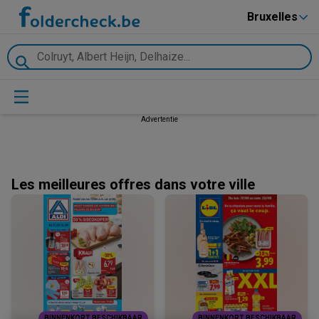
Bruxelles
Advertentie
Les meilleures offres dans votre ville
BINNENKORT BESCHIKBAAR
BINNENKORT BESCHIKBAAR