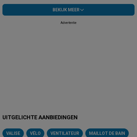
BEKIJK MEER
Advertentie
UITGELICHTE AANBIEDINGEN
VALISE
VÉLO
VENTILATEUR
MAILLOT DE BAIN