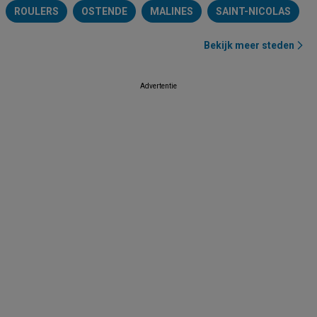
ROULERS
OSTENDE
MALINES
SAINT-NICOLAS
Bekijk meer steden
Advertentie