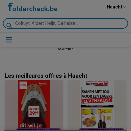
Haacht
Advertentie
Les meilleures offres à Haacht
BINNENKORT BESCHIKBAAR
BINNENKORT BESCHIKBAAR