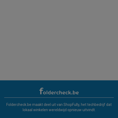
Foldercheck.be maakt deel uit van ShopFully, het techbedrijf dat
lokaal winkelen wereldwijd opnieuw uitvindt.