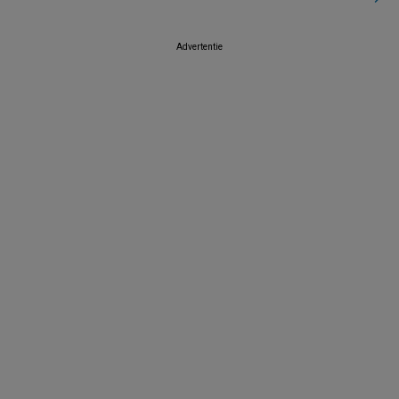
Advertentie