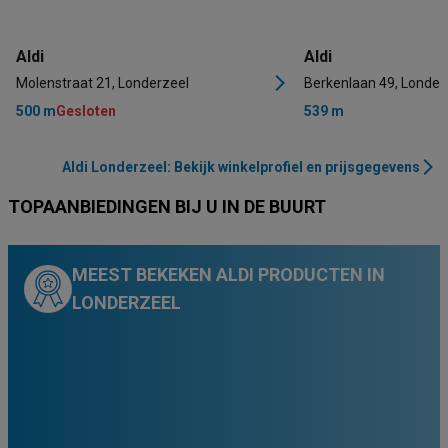
Aldi
Aldi
Molenstraat 21, Londerzeel
Berkenlaan 49, Londer
500 m
Gesloten
539 m
Aldi Londerzeel: Bekijk winkelprofiel en prijsgegevens
TOPAANBIEDINGEN BIJ U IN DE BUURT
MEEST BEKEKEN ALDI PRODUCTEN IN
LONDERZEEL