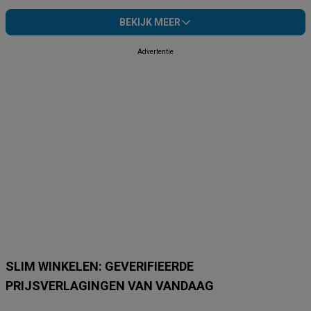
BEKIJK MEER
Advertentie
SLIM WINKELEN: GEVERIFIEERDE
PRIJSVERLAGINGEN VAN VANDAAG