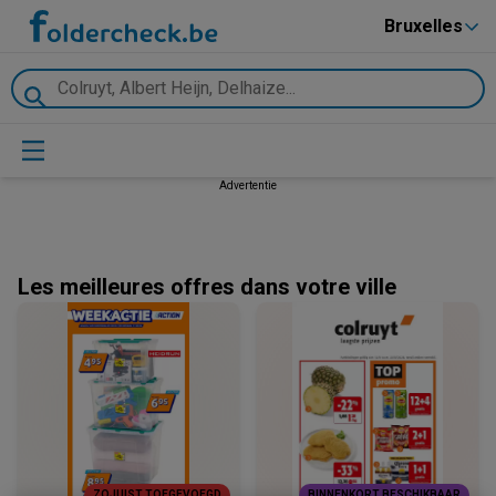
Bruxelles
Advertentie
Les meilleures offres dans votre ville
ZOJUIST TOEGEVOEGD
BINNENKORT BESCHIKBAAR