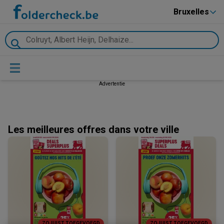
Bruxelles
Advertentie
Les meilleures offres dans votre ville
ZOJUIST TOEGEVOEGD
ZOJUIST TOEGEVOEGD