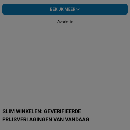
BEKIJK MEER
Advertentie
SLIM WINKELEN: GEVERIFIEERDE
PRIJSVERLAGINGEN VAN VANDAAG