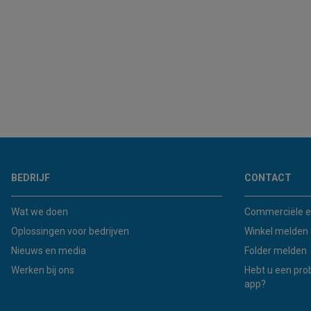
BEDRIJF
CONTACT
Wat we doen
Commerciële e
Oplossingen voor bedrijven
Winkel melden
Nieuws en media
Folder melden
Werken bij ons
Hebt u een pro
app?