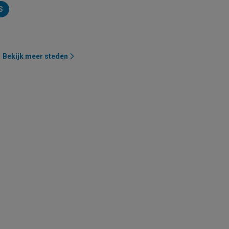
S
Bekijk meer steden