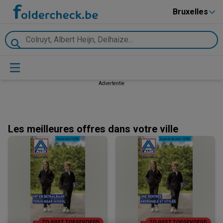
Bruxelles
Advertentie
Les meilleures offres dans votre ville
ZOJUIST TOEGEVOEGD
ZOJUIST TOEGEVOEGD