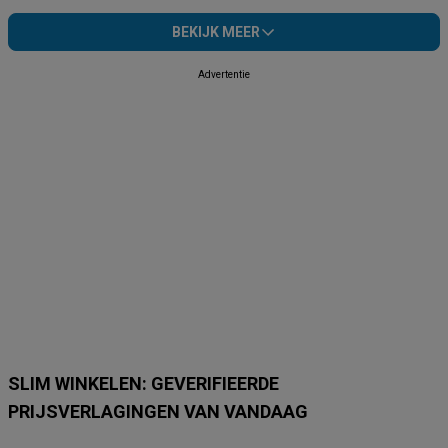
BEKIJK MEER
Advertentie
SLIM WINKELEN: GEVERIFIEERDE
PRIJSVERLAGINGEN VAN VANDAAG