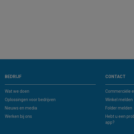
BEDRIJF
CONTACT
Wat we doen
Commerciële e
Oplossingen voor bedrijven
Winkel melden
Nieuws en media
Folder melden
Werken bij ons
Hebt u een pro
app?