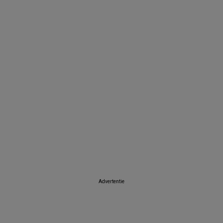
Advertentie