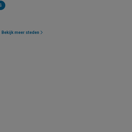
S
Bekijk meer steden