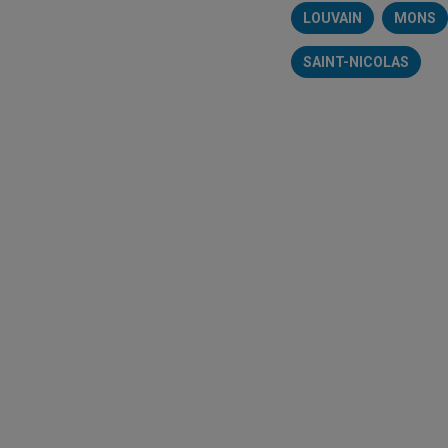
LOUVAIN
MONS
SAINT-NICOLAS