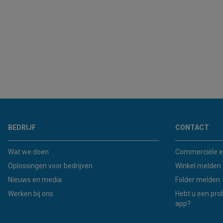
BEDRIJF
CONTACT
Wat we doen
Commerciële e
Oplossingen voor bedrijven
Winkel melden
Nieuws en media
Folder melden
Werken bij ons
Hebt u een pro
app?