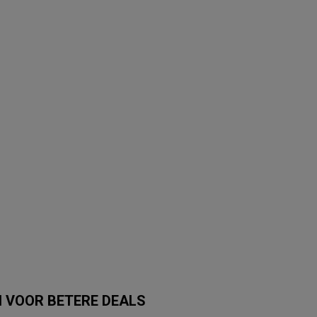
 VOOR BETERE DEALS