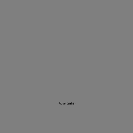
Advertentie